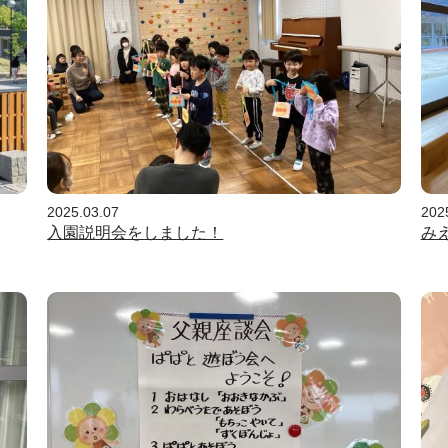
2025.03.07
202
入園説明会をしました！
み