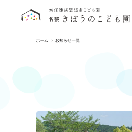
ホーム
お知らせ一覧