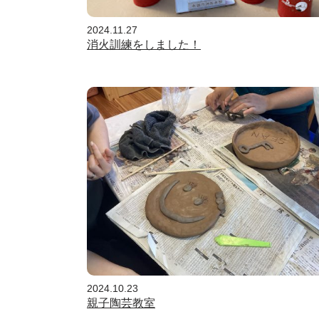
2024.11.27
消火訓練をしました！
2024.10.23
親子陶芸教室