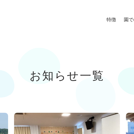
特徴
園で
お知らせ一覧