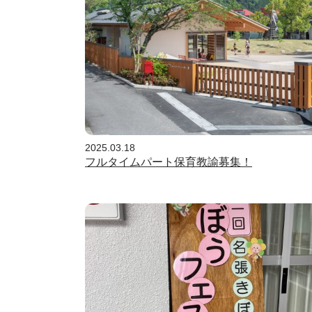
2025.03.18
フルタイムパート保育教諭募集！