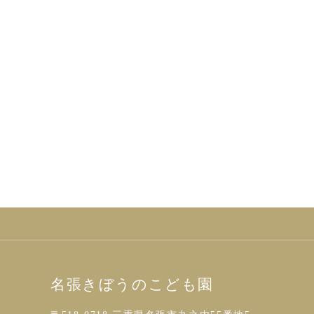
名張きぼうのこども園