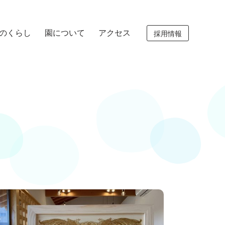
のくらし
園について
アクセス
採用情報