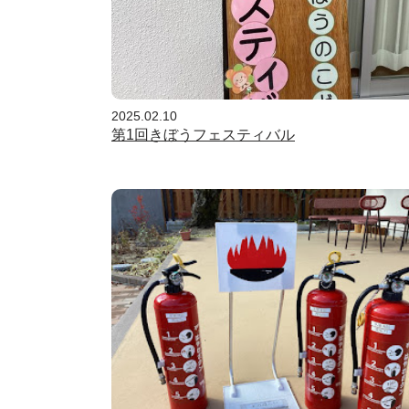
2025.02.10
第1回きぼうフェスティバル