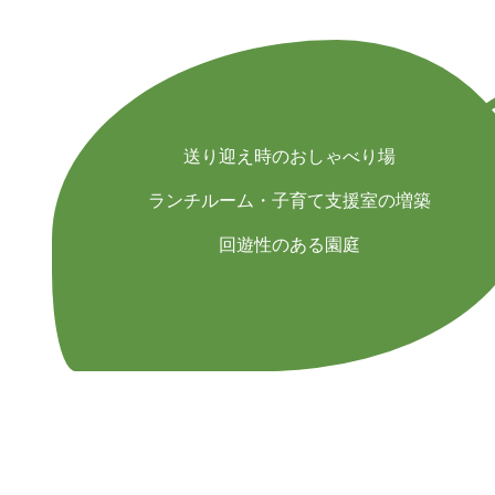
送り迎え時のおしゃべり場
ランチルーム・子育て支援室の増築
回遊性のある園庭