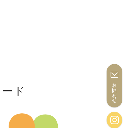
お問い合わせ
ワード