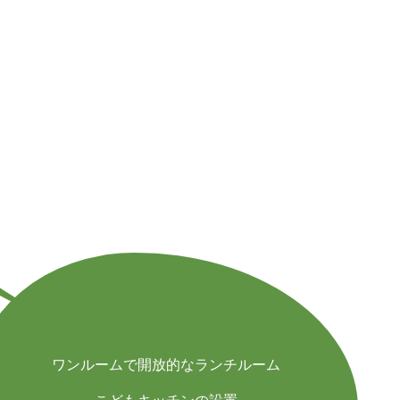
ワンルームで開放的なランチルーム