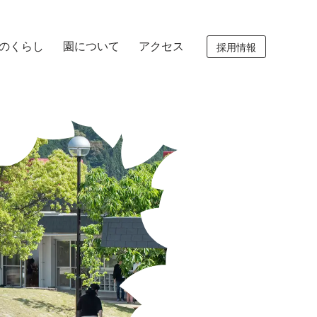
のくらし
園について
アクセス
採用情報