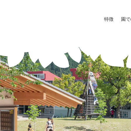
特徴
園で